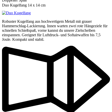
Doppelter Spaß
Duo Kugelfang 14 x 14 cm
Robuster Kugelfang aus hochwertigem Metall mit grauer
Hammerschlag-Lackierung. Innen warten zwei rote Hängeziele für
schnellen Schießspaß, vorne kannst du unsere Zielscheiben
einspannen. Geeignet für Luftdruck- und Softairwaffen bis 7,5
Joule. Kompakt und stabil.