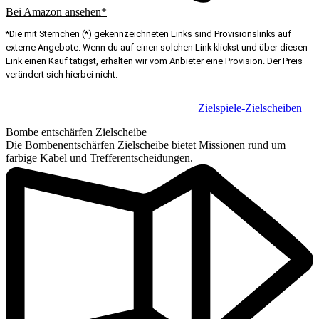
Bei Amazon ansehen*
*Die mit Sternchen (*) gekennzeichneten Links sind Provisionslinks auf
externe Angebote. Wenn du auf einen solchen Link klickst und über diesen
Link einen Kauf tätigst, erhalten wir vom Anbieter eine Provision. Der Preis
verändert sich hierbei nicht.
Zielspiele-Zielscheiben
Bombe entschärfen Zielscheibe
Die Bombenentschärfen Zielscheibe bietet Missionen rund um
farbige Kabel und Trefferentscheidungen.