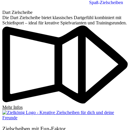
Spaß-Zielscheiben
Dart Zielscheibe
Die Dart Zielscheibe bietet klassisches Dartgefühl kombiniert mit
Schießsport – ideal für kreative Spielvarianten und Trainingsrunden.
Mehr Infos
Zielscheiben mit Fun-Faktor