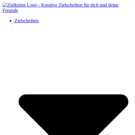
Zielscheiben