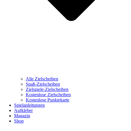
Alle Zielscheiben
Spaß-Zielscheiben
Zielspiele-Zielscheiben
Kostenlose Zielscheiben
Kostenlose Punktekarte
Spielanleitungen
Aufkleber
Magazin
Shop