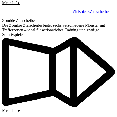
Mehr Infos
Zielspiele-Zielscheiben
Zombie Zielscheibe
Die Zombie Zielscheibe bietet sechs verschiedene Monster mit
Trefferzonen – ideal für actionreiches Training und spaßige
Schießspiele.
Mehr Infos