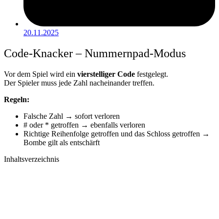
20.11.2025
Code-Knacker – Nummernpad-Modus
Vor dem Spiel wird ein
vierstelliger Code
festgelegt.
Der Spieler muss jede Zahl nacheinander treffen.
Regeln:
Falsche Zahl → sofort verloren
# oder * getroffen → ebenfalls verloren
Richtige Reihenfolge getroffen und das Schloss getroffen →
Bombe gilt als entschärft
Inhaltsverzeichnis