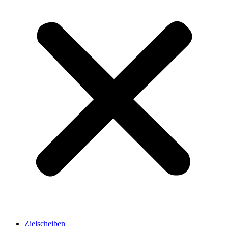
Zielscheiben