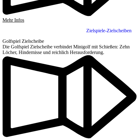
Mehr Infos
Zielspiele-Zielscheiben
Golfspiel Zielscheibe
Die Golfspiel Zielscheibe verbindet Minigolf mit Schießen: Zehn
Löcher, Hindernisse und reichlich Herausforderung.