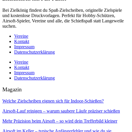
Bei Zielkönig findest du Spaß-Zielscheiben, originelle Zielspiele
und kostenlose Druckvorlagen. Perfekt für Hobby-Schützen,
Airsoft-Spieler, Vereine und alle, die Schießspaß statt Langeweile
suchen.
Vereine
Kontakt
Impressum
Datenschutzerklärung
Vereine
Kontakt
Impressum
Datenschutzerklärung
Magazin
Welche Zielscheiben eignen sich für Indoor-Schießen?
Airsoft-Lauf reinigen – warum saubere Läufe präziser schießen
Mehr Präzision beim Airsoft – so wird dein Trefferbild kleiner
Airsoft im Keller – typische Anfängerfehler und wie du sie