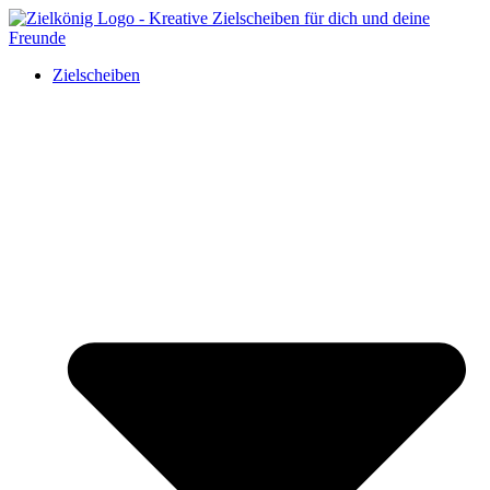
Zielscheiben