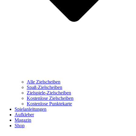
Alle Zielscheiben
Spaß-Zielscheiben
Zielspiele-Zielscheiben
Kostenlose Zielscheiben
Kostenlose Punktekarte
Spielanleitungen
Aufkleber
Magazin
Shop