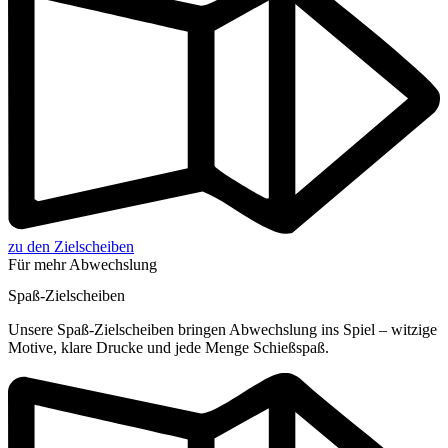
zu den Zielscheiben
Für mehr Abwechslung
Spaß-Zielscheiben
Unsere Spaß-Zielscheiben bringen Abwechslung ins Spiel – witzige
Motive, klare Drucke und jede Menge Schießspaß.