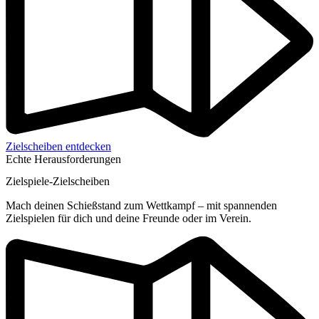
Zielscheiben entdecken
Echte Herausforderungen
Zielspiele-Zielscheiben
Mach deinen Schießstand zum Wettkampf – mit spannenden
Zielspielen für dich und deine Freunde oder im Verein.