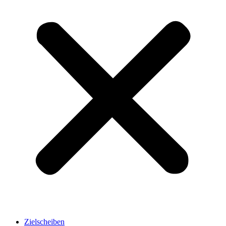
Zielscheiben