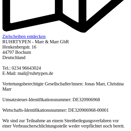
Zielscheiben entdecken
RUHRTYPEN - Marr & Marr GbR
Henkenbergstr. 16
44797 Bochum
Deutschland
Tel.: 0234 96643024
E-Mail: mail@ruhrtypen.de
Vertretungsberechtigte Gesellschafter/innen: Jonas Marr, Christina
Marr
Umsatzsteuer-Identifikationsnummer: DE320906968
Wirtschafts-Identifikationsnummer: DE320906968-00001
Wir sind zur Teilnahme an einem Streitbeilegungsverfahren vor
einer Verbraucherschlichtungsstelle weder verpflichtet noch bereit.