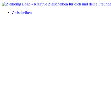
Zielscheiben