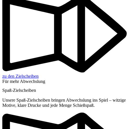
zu den Zielscheiben
Für mehr Abwechslung
Spaß-Zielscheiben
Unsere Spaß-Zielscheiben bringen Abwechslung ins Spiel – witzige
Motive, klare Drucke und jede Menge Schießspaß.