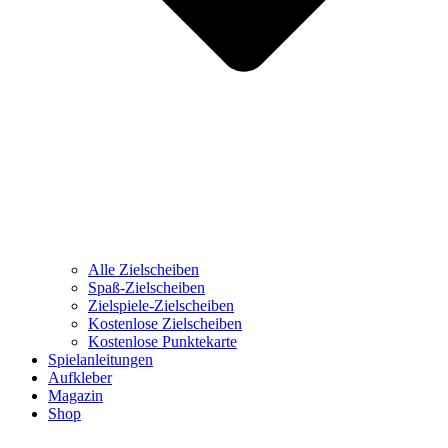
Alle Zielscheiben
Spaß-Zielscheiben
Zielspiele-Zielscheiben
Kostenlose Zielscheiben
Kostenlose Punktekarte
Spielanleitungen
Aufkleber
Magazin
Shop