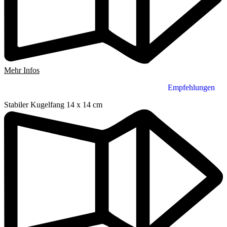
Mehr Infos
Empfehlungen
Stabiler Kugelfang 14 x 14 cm