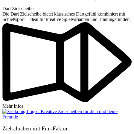
Dart Zielscheibe
Die Dart Zielscheibe bietet klassisches Dartgefühl kombiniert mit
Schießsport – ideal für kreative Spielvarianten und Trainingsrunden.
Mehr Infos
Zielscheiben mit Fun-Faktor