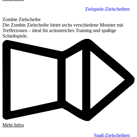
Zielspiele-Zielscheiben
Zombie Zielscheibe
Die Zombie Zielscheibe bietet sechs verschiedene Monster mit
Trefferzonen – ideal für actionreiches Training und spaßige
Schießspiele.
Mehr Infos
Spaß-Zielscheiben