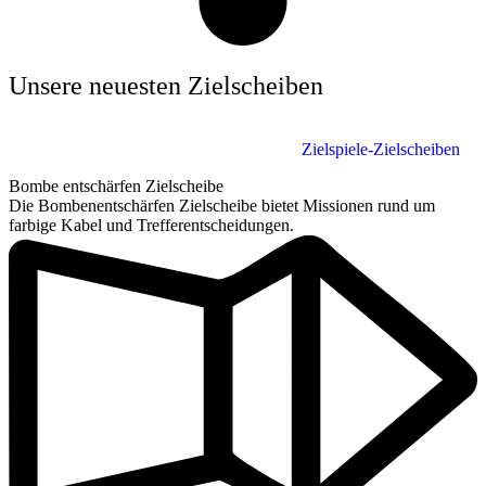
Unsere neuesten Zielscheiben
Zielspiele-Zielscheiben
Bombe entschärfen Zielscheibe
Die Bombenentschärfen Zielscheibe bietet Missionen rund um
farbige Kabel und Trefferentscheidungen.