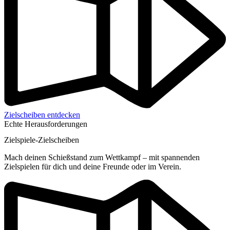
Zielscheiben entdecken
Echte Herausforderungen
Zielspiele-Zielscheiben
Mach deinen Schießstand zum Wettkampf – mit spannenden
Zielspielen für dich und deine Freunde oder im Verein.