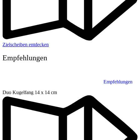
Zielscheiben entdecken
Empfehlungen
Empfehlungen
Duo Kugelfang 14 x 14 cm