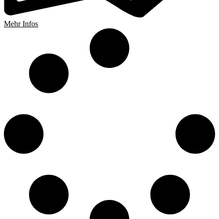
Mehr Infos