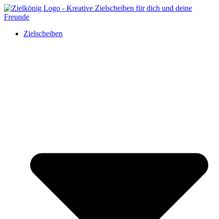
Zielscheiben