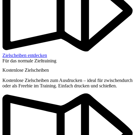
Zielscheiben entdecken
Für das normale Zieltraining
Kostenlose Zielscheiben
Kostenlose Zielscheiben zum Ausdrucken – ideal für zwischendurch
oder als Freebie im Training. Einfach drucken und schießen.