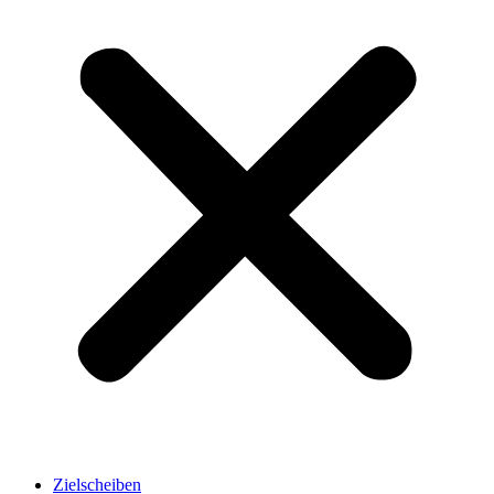
Zielscheiben