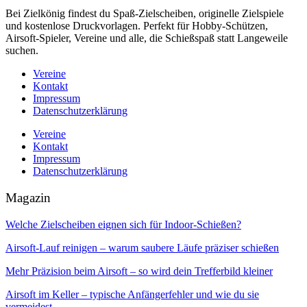
Bei Zielkönig findest du Spaß-Zielscheiben, originelle Zielspiele
und kostenlose Druckvorlagen. Perfekt für Hobby-Schützen,
Airsoft-Spieler, Vereine und alle, die Schießspaß statt Langeweile
suchen.
Vereine
Kontakt
Impressum
Datenschutzerklärung
Vereine
Kontakt
Impressum
Datenschutzerklärung
Magazin
Welche Zielscheiben eignen sich für Indoor-Schießen?
Airsoft-Lauf reinigen – warum saubere Läufe präziser schießen
Mehr Präzision beim Airsoft – so wird dein Trefferbild kleiner
Airsoft im Keller – typische Anfängerfehler und wie du sie
vermeidest