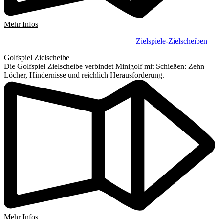
Mehr Infos
Zielspiele-Zielscheiben
Golfspiel Zielscheibe
Die Golfspiel Zielscheibe verbindet Minigolf mit Schießen: Zehn
Löcher, Hindernisse und reichlich Herausforderung.
Mehr Infos