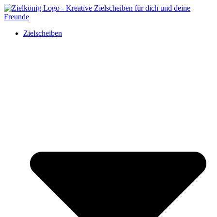
Zielscheiben