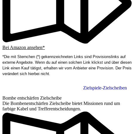
Bei Amazon ansehen*
*Die mit Sternchen (*) gekennzeichneten Links sind Provisionslinks auf
externe Angebote. Wenn du auf einen solchen Link klickst und über diesen
Link einen Kauf tätigst, erhalten wir vom Anbieter eine Provision. Der Preis
verändert sich hierbei nicht.
Zielspiele-Zielscheiben
Bombe entschärfen Zielscheibe
Die Bombenentschärfen Zielscheibe bietet Missionen rund um
farbige Kabel und Trefferentscheidungen.