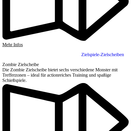
Mehr Infos
Zielspiele-Zielscheiben
Zombie Zielscheibe
Die Zombie Zielscheibe bietet sechs verschiedene Monster mit
Trefferzonen – ideal für actionreiches Training und spaßige
Schießspiele.