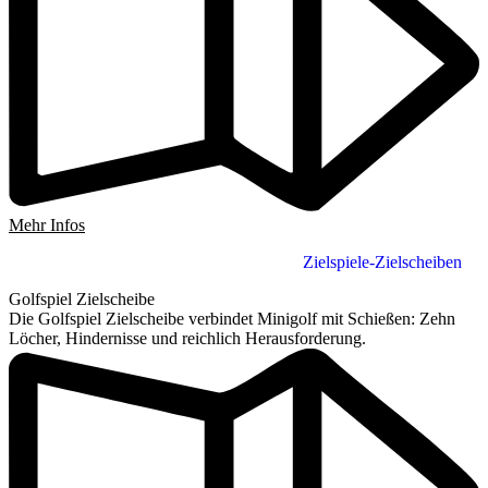
Mehr Infos
Zielspiele-Zielscheiben
Golfspiel Zielscheibe
Die Golfspiel Zielscheibe verbindet Minigolf mit Schießen: Zehn
Löcher, Hindernisse und reichlich Herausforderung.