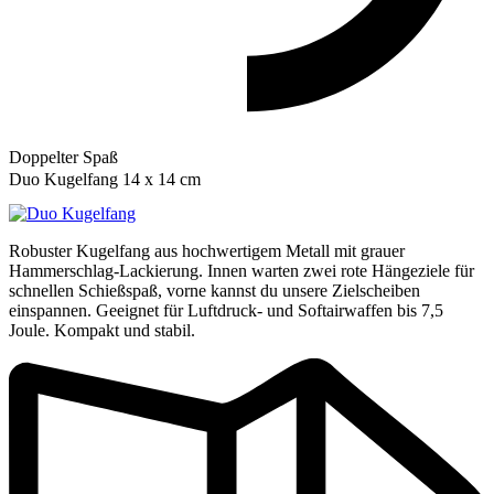
Doppelter Spaß
Duo Kugelfang 14 x 14 cm
Robuster Kugelfang aus hochwertigem Metall mit grauer
Hammerschlag-Lackierung. Innen warten zwei rote Hängeziele für
schnellen Schießspaß, vorne kannst du unsere Zielscheiben
einspannen. Geeignet für Luftdruck- und Softairwaffen bis 7,5
Joule. Kompakt und stabil.