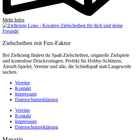
Mehr Infos
Zielscheiben mit Fun-Faktor
Bei Zielkönig findest du Spaß-Zielscheiben, originelle Zielspiele
und kostenlose Druckvorlagen. Perfekt für Hobby-Schützen,
Airsoft-Spieler, Vereine und alle, die Schießspaß statt Langeweile
suchen.
Vereine
Kontakt
Impressum
Datenschutzerklärung
Vereine
Kontakt
Impressum
Datenschutzerklärung
Magazin