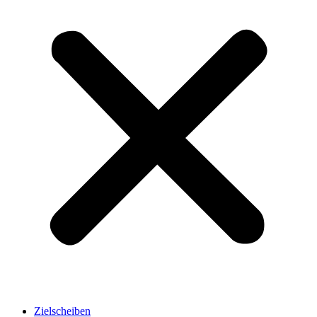
Zielscheiben