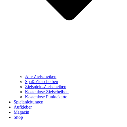
Alle Zielscheiben
Spaß-Zielscheiben
Zielspiele-Zielscheiben
Kostenlose Zielscheiben
Kostenlose Punktekarte
Spielanleitungen
Aufkleber
Magazin
Shop