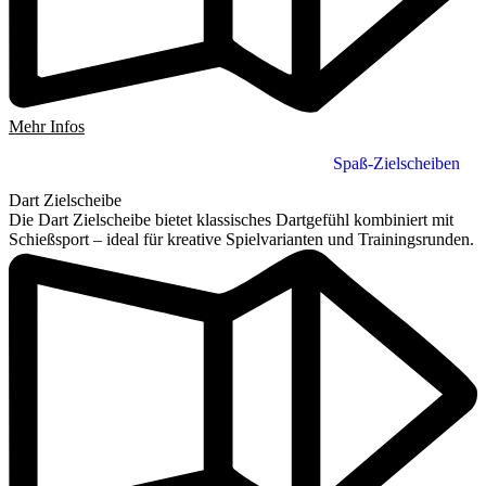
Mehr Infos
Spaß-Zielscheiben
Dart Zielscheibe
Die Dart Zielscheibe bietet klassisches Dartgefühl kombiniert mit
Schießsport – ideal für kreative Spielvarianten und Trainingsrunden.