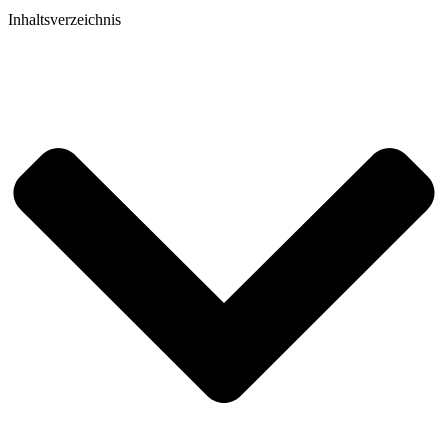
Inhaltsverzeichnis