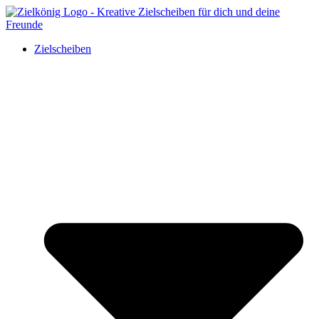
Zielscheiben