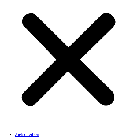
Zielscheiben