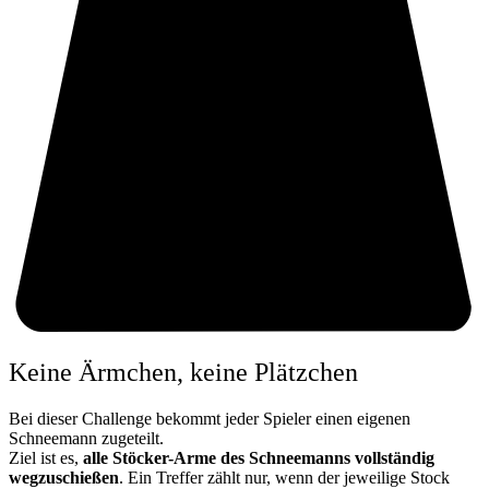
Keine Ärmchen, keine Plätzchen
Bei dieser Challenge bekommt jeder Spieler einen eigenen
Schneemann zugeteilt.
Ziel ist es,
alle Stöcker-Arme des Schneemanns vollständig
wegzuschießen
. Ein Treffer zählt nur, wenn der jeweilige Stock