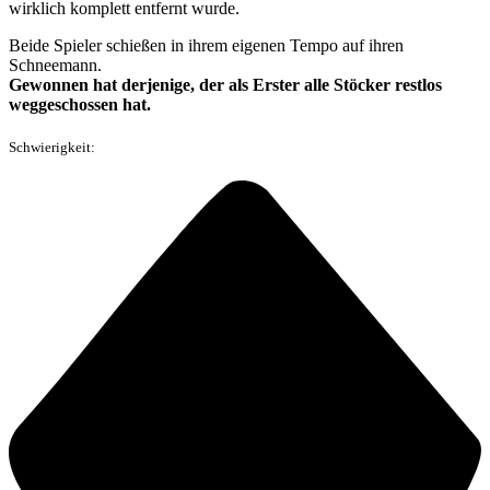
wirklich komplett entfernt wurde.
Beide Spieler schießen in ihrem eigenen Tempo auf ihren
Schneemann.
Gewonnen hat derjenige, der als Erster alle Stöcker restlos
weggeschossen hat.
Schwierigkeit: