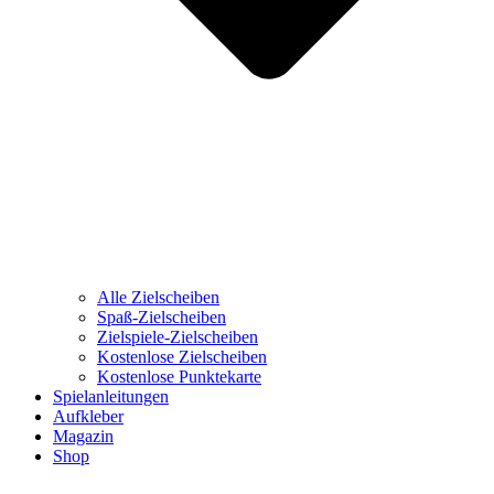
Alle Zielscheiben
Spaß-Zielscheiben
Zielspiele-Zielscheiben
Kostenlose Zielscheiben
Kostenlose Punktekarte
Spielanleitungen
Aufkleber
Magazin
Shop