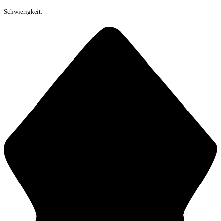
Schwierigkeit: