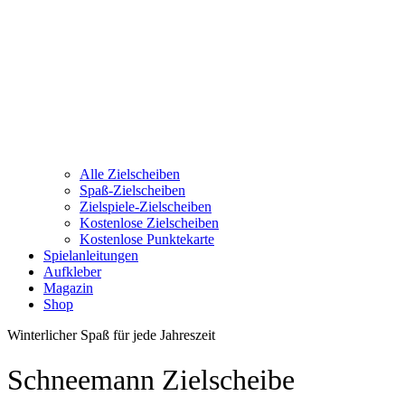
Alle Zielscheiben
Spaß-Zielscheiben
Zielspiele-Zielscheiben
Kostenlose Zielscheiben
Kostenlose Punktekarte
Spielanleitungen
Aufkleber
Magazin
Shop
Winterlicher Spaß für jede Jahreszeit
Schneemann Zielscheibe