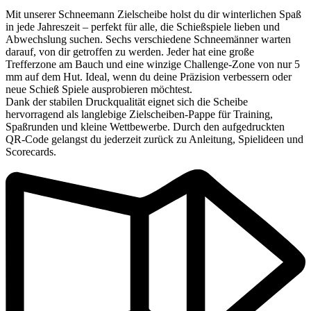
Mit unserer Schneemann Zielscheibe holst du dir winterlichen Spaß
in jede Jahreszeit – perfekt für alle, die Schießspiele lieben und
Abwechslung suchen. Sechs verschiedene Schneemänner warten
darauf, von dir getroffen zu werden. Jeder hat eine große
Trefferzone am Bauch und eine winzige Challenge-Zone von nur 5
mm auf dem Hut. Ideal, wenn du deine Präzision verbessern oder
neue Schieß Spiele ausprobieren möchtest.
Dank der stabilen Druckqualität eignet sich die Scheibe
hervorragend als langlebige Zielscheiben-Pappe für Training,
Spaßrunden und kleine Wettbewerbe. Durch den aufgedruckten
QR-Code gelangst du jederzeit zurück zu Anleitung, Spielideen und
Scorecards.