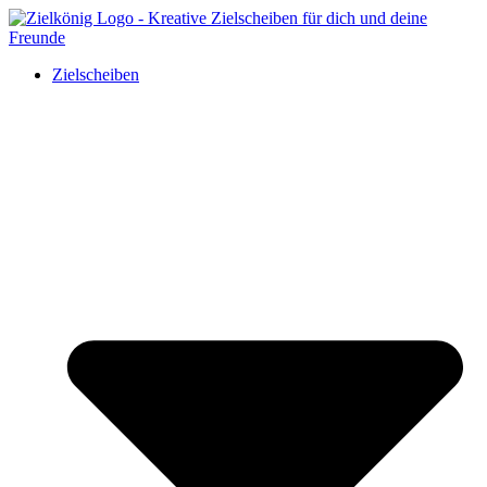
Zielscheiben