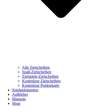
Alle Zielscheiben
Spaß-Zielscheiben
Zielspiele-Zielscheiben
Kostenlose Zielscheiben
Kostenlose Punktekarte
Spielanleitungen
Aufkleber
Magazin
Shop