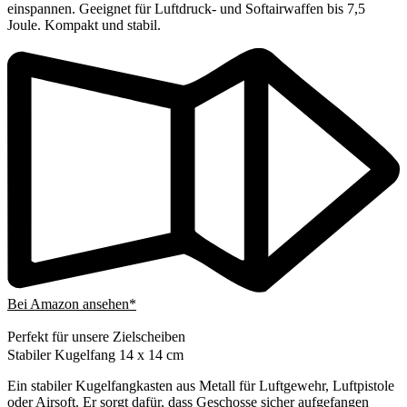
einspannen. Geeignet für Luftdruck- und Softairwaffen bis 7,5
Joule. Kompakt und stabil.
Bei Amazon ansehen*
Perfekt für unsere Zielscheiben
Stabiler Kugelfang 14 x 14 cm
Ein stabiler Kugelfangkasten aus Metall für Luftgewehr, Luftpistole
oder Airsoft. Er sorgt dafür, dass Geschosse sicher aufgefangen