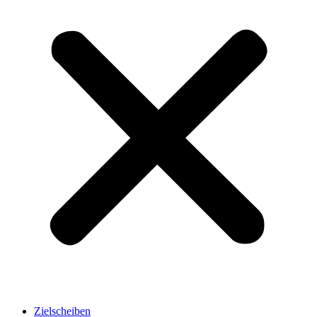
Zielscheiben