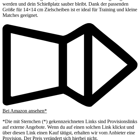
werden und dein Schießplatz sauber bleibt. Dank der passenden
Größe für 14×14 cm Zielscheiben ist er ideal für Training und kleine
Matches geeignet.
Bei Amazon ansehen*
*Die mit Sternchen (*) gekennzeichneten Links sind Provisionslinks
auf externe Angebote. Wenn du auf einen solchen Link klickst und
über diesen Link einen Kauf tätigst, erhalten wir vom Anbieter eine
Provision. Der Preis verändert sich hierbei nicht.