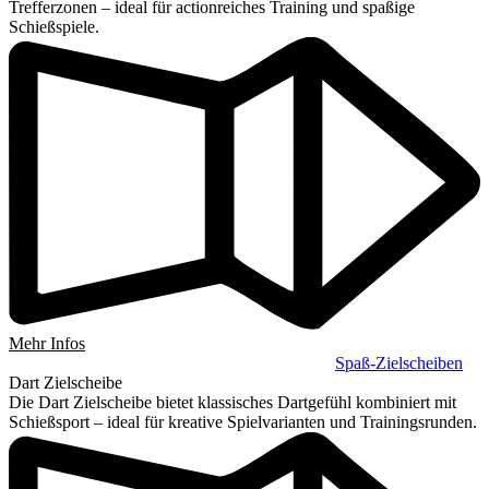
Trefferzonen – ideal für actionreiches Training und spaßige
Schießspiele.
Mehr Infos
Spaß-Zielscheiben
Dart Zielscheibe
Die Dart Zielscheibe bietet klassisches Dartgefühl kombiniert mit
Schießsport – ideal für kreative Spielvarianten und Trainingsrunden.