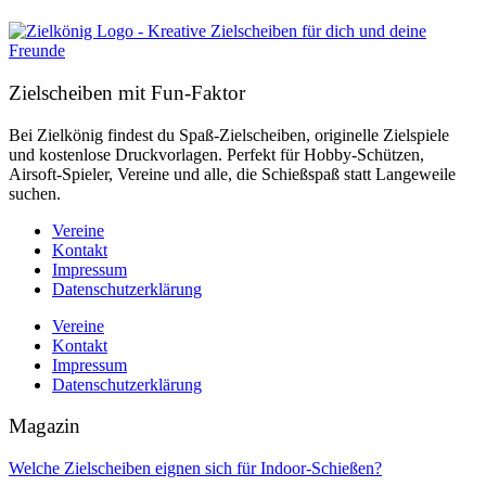
Zielscheiben mit Fun-Faktor
Bei Zielkönig findest du Spaß-Zielscheiben, originelle Zielspiele
und kostenlose Druckvorlagen. Perfekt für Hobby-Schützen,
Airsoft-Spieler, Vereine und alle, die Schießspaß statt Langeweile
suchen.
Vereine
Kontakt
Impressum
Datenschutzerklärung
Vereine
Kontakt
Impressum
Datenschutzerklärung
Magazin
Welche Zielscheiben eignen sich für Indoor-Schießen?