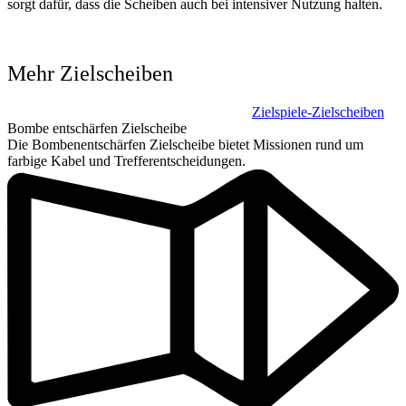
sorgt dafür, dass die Scheiben auch bei intensiver Nutzung halten.
Mehr Zielscheiben
Zielspiele-Zielscheiben
Bombe entschärfen Zielscheibe
Die Bombenentschärfen Zielscheibe bietet Missionen rund um
farbige Kabel und Trefferentscheidungen.