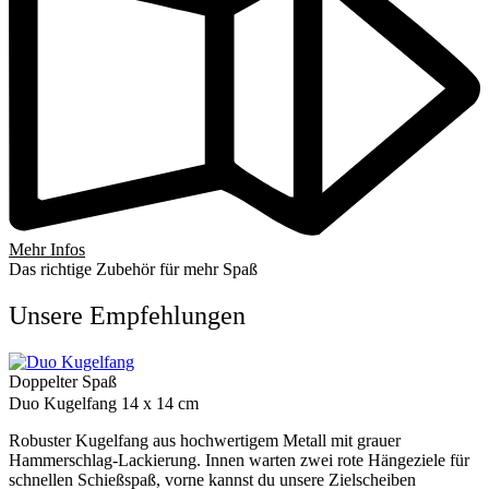
Mehr Infos
Das richtige Zubehör für mehr Spaß
Unsere Empfehlungen
Doppelter Spaß
Duo Kugelfang 14 x 14 cm
Robuster Kugelfang aus hochwertigem Metall mit grauer
Hammerschlag-Lackierung. Innen warten zwei rote Hängeziele für
schnellen Schießspaß, vorne kannst du unsere Zielscheiben