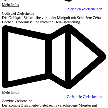
Mehr Infos
Zielspiele-Zielscheiben
Golfspiel Zielscheibe
Die Golfspiel Zielscheibe verbindet Minigolf mit Schießen: Zehn
Löcher, Hindernisse und reichlich Herausforderung.
Mehr Infos
Zielspiele-Zielscheiben
Zombie Zielscheibe
Die Zombie Zielscheibe bietet sechs verschiedene Monster mit